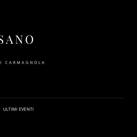
SSANO
DI CARMAGNOLA
ULTIMI EVENTI