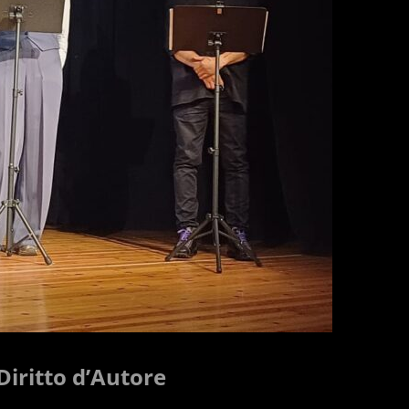
Diritto d’Autore