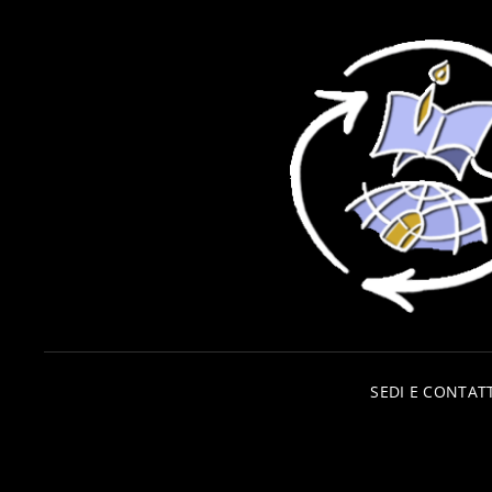
SEDI E CONTATT