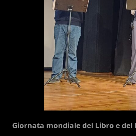
Giornata mondiale del Libro e del 