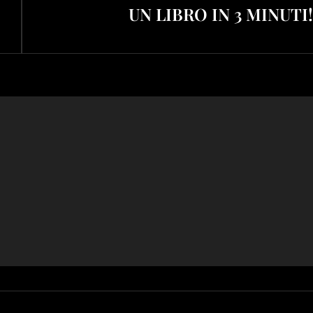
UN LIBRO IN 3 MINUTI!