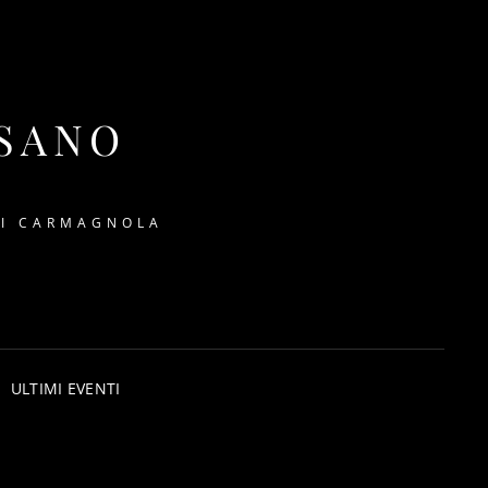
SSANO
DI CARMAGNOLA
ULTIMI EVENTI