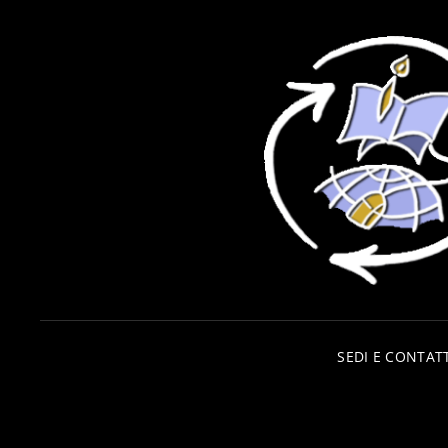
SEDI E CONTATT