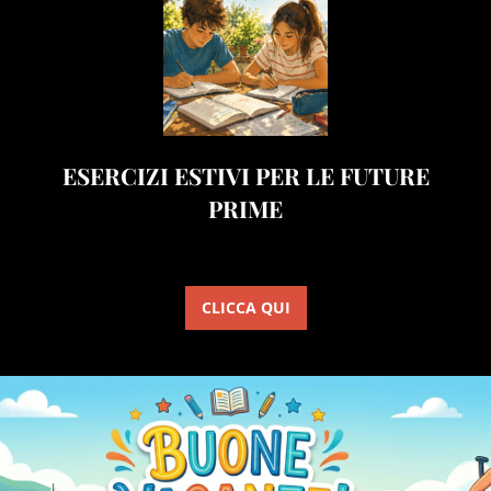
ESERCIZI ESTIVI PER LE FUTURE
PRIME
CLICCA QUI
.