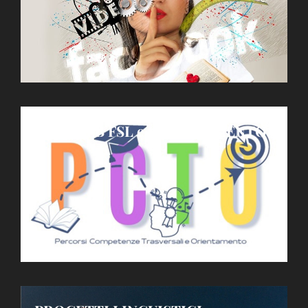
SITO WEB FSL e ORIENTAMENTO