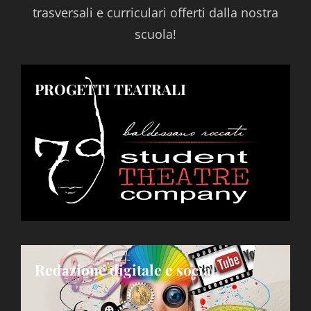
trasversali e curriculari offerti dalla nostra
scuola!
PROGETTI TEATRALI
Redazione digitale e social