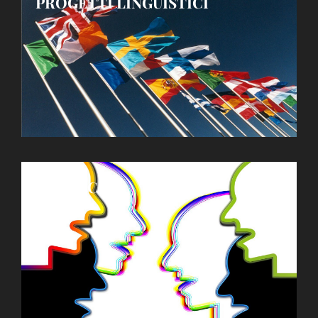
PROGETTI LINGUISTICI
Debate Club