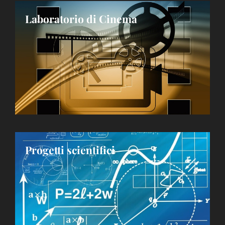
Laboratorio di Cinema
Progetti scientifici