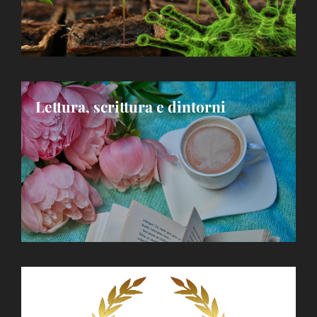
Lettura, scrittura e dintorni
Latino 5.0