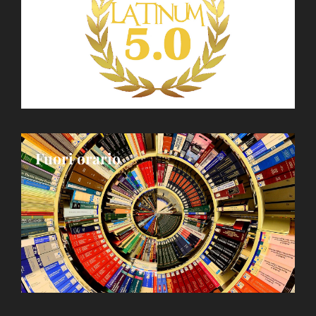
Fuori orario