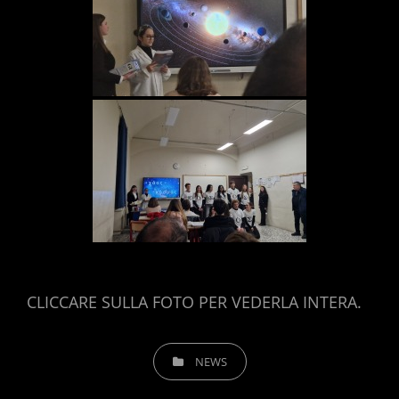
CLICCARE SULLA FOTO PER VEDERLA INTERA.
CATEGORIES
NEWS