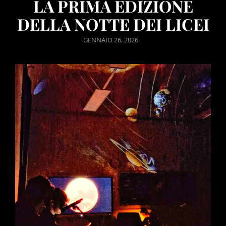
LA PRIMA EDIZIONE
DELLA NOTTE DEI LICEI
POSTED
GENNAIO 26, 2026
ON