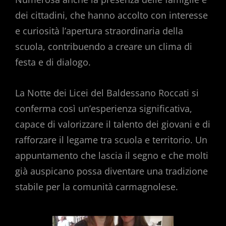
dei cittadini, che hanno accolto con interesse
e curiosità l’apertura straordinaria della
scuola, contribuendo a creare un clima di
festa e di dialogo.
La Notte dei Licei del Baldessano Roccati si
conferma così un’esperienza significativa,
capace di valorizzare il talento dei giovani e di
rafforzare il legame tra scuola e territorio. Un
appuntamento che lascia il segno e che molti
già auspicano possa diventare una tradizione
stabile per la comunità carmagnolese.