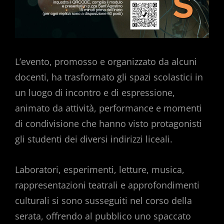
L’evento, promosso e organizzato da alcuni
docenti, ha trasformato gli spazi scolastici in
un luogo di incontro e di espressione,
animato da attività, performance e momenti
di condivisione che hanno visto protagonisti
gli studenti dei diversi indirizzi liceali.
Laboratori, esperimenti, letture, musica,
rappresentazioni teatrali e approfondimenti
culturali si sono susseguiti nel corso della
serata, offrendo al pubblico uno spaccato