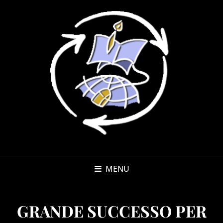
MENU
GRANDE SUCCESSO PER