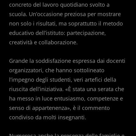
concreto del lavoro quotidiano svolto a
scuola. Un’occasione preziosa per mostrare
non solo i risultati, ma soprattutto il metodo
educativo dell’istituto: partecipazione,
creatività e collaborazione.
Grande la soddisfazione espressa dai docenti
organizzatori, che hanno sottolineato
l’impegno degli studenti, veri artefici della
riuscita dell’iniziativa. «È stata una serata che
ha messo in luce entusiasmo, competenze e
senso di appartenenza», è il commento
condiviso da molti insegnanti.
Numerosa anche la presenza delle famiglie e