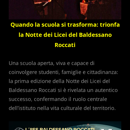
Quando la scuola si trasforma: trionfa
la Notte dei Licei del Baldessano
Roccati
Una scuola aperta, viva e capace di
coinvolgere studenti, famiglie e cittadinanza:
la prima edizione della Notte dei Licei del
Baldessano Roccati si è rivelata un autentico
successo, confermando il ruolo centrale
dell’istituto nella vita culturale del territorio.