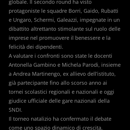
globale. Il secondo round ha visto
protagoniste le squadre Borri, Gaido, Rubatti
e Ungaro, Schermi, Galeazzi, impegnate in un
dibattito altrettanto stimolante sul ruolo delle
imprese nel promuovere il benessere e la
felicità dei dipendenti.
A valutare i confronti sono state le docenti
Antonella Gambino e Michela Parodi, insieme
a Andrea Martinengo, ex allievo dell’istituto,
già partecipante fino allo scorso anno ai
tornei scolastici regionali e nazionali e oggi
giudice ufficiale delle gare nazionali della
SNDI.
Il torneo natalizio ha confermato il debate
come uno spazio dinamico di crescita,