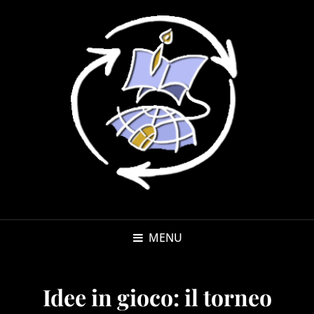
MENU
Idee in gioco: il torneo