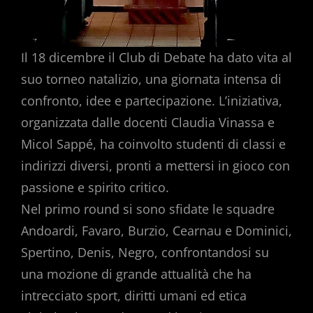
Il 18 dicembre il Club di Debate ha dato vita al
suo torneo natalizio, una giornata intensa di
confronto, idee e partecipazione. L’iniziativa,
organizzata dalle docenti Claudia Vinassa e
Micol Sappé, ha coinvolto studenti di classi e
indirizzi diversi, pronti a mettersi in gioco con
passione e spirito critico.
Nel primo round si sono sfidate le squadre
Andoardi, Favaro, Burzio, Cearnau e Dominici,
Spertino, Denis, Negro, confrontandosi su
una mozione di grande attualità che ha
intrecciato sport, diritti umani ed etica