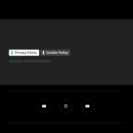
fondo
Privacy Policy
Cookie Policy
Accesso Amministratori