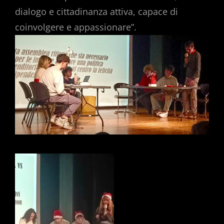
dialogo e cittadinanza attiva, capace di
coinvolgere e appassionare”.