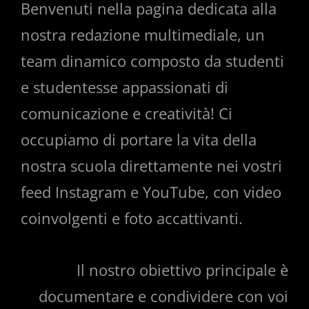
Benvenuti nella pagina dedicata alla
MULTIMEDIALE
nostra redazione multimediale, un
E
team dinamico composto da studenti
SOCIAL
e studentesse appassionati di
comunicazione e creatività! Ci
occupiamo di portare la vita della
nostra scuola direttamente nei vostri
feed Instagram e YouTube, con video
coinvolgenti e foto accattivanti.
Il nostro obiettivo principale è
documentare e condividere con voi