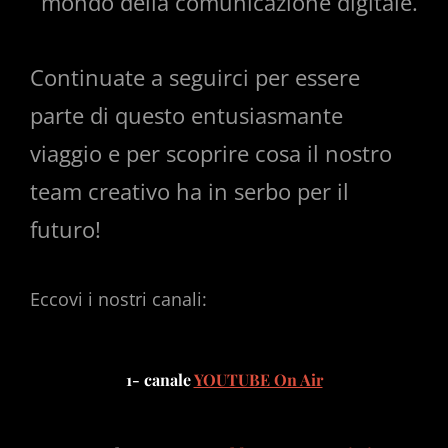
mondo della comunicazione digitale.
Continuate a seguirci per essere
parte di questo entusiasmante
viaggio e per scoprire cosa il nostro
team creativo ha in serbo per il
futuro!
Eccovi i nostri canali:
1- canale
YOUTUBE On Air