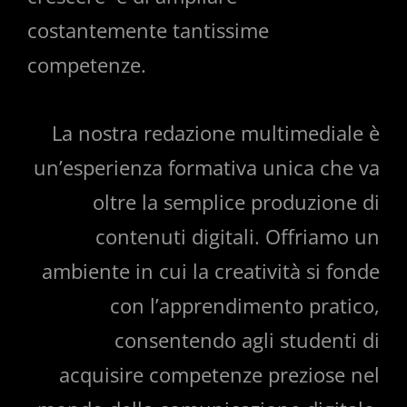
costantemente tantissime
competenze.
La nostra redazione multimediale è
un’esperienza formativa unica che va
oltre la semplice produzione di
contenuti digitali. Offriamo un
ambiente in cui la creatività si fonde
con l’apprendimento pratico,
consentendo agli studenti di
acquisire competenze preziose nel