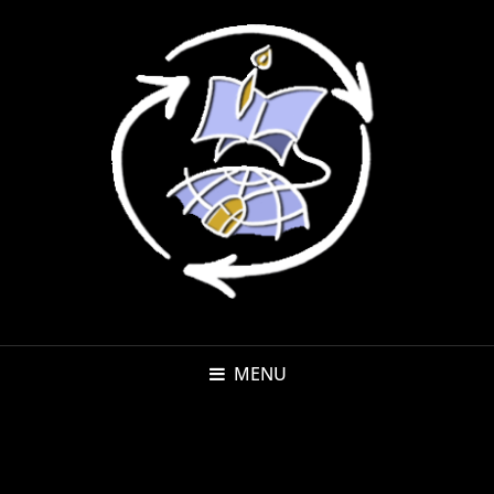
MENU
REDAZIONE