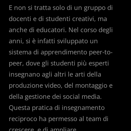
E non si tratta solo di un gruppo di
docenti e di studenti creativi, ma
anche di educatori. Nel corso degli
anni, si è infatti sviluppato un
sistema di apprendimento peer-to-
peer, dove gli studenti più esperti
insegnano agli altri le arti della
produzione video, del montaggio e
della gestione dei social media.
Questa pratica di insegnamento
reciproco ha permesso al team di
crescere e di ampliare