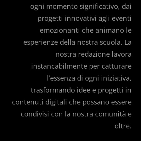
ogni momento significativo, dai
progetti innovativi agli eventi
emozionanti che animano le
esperienze della nostra scuola. La
nostra redazione lavora
instancabilmente per catturare
l’essenza di ogni iniziativa,
trasformando idee e progetti in
contenuti digitali che possano essere
condivisi con la nostra comunità e
oltre.