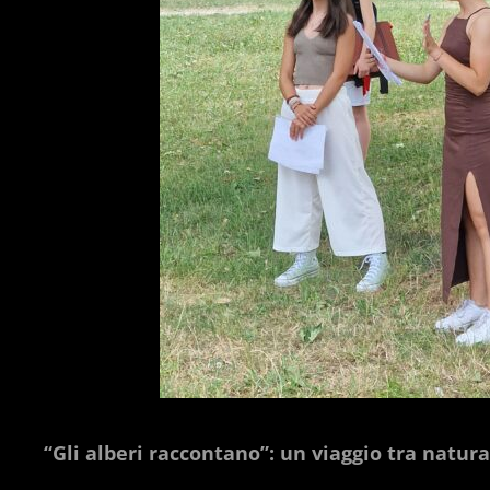
“Gli alberi raccontano”: un viaggio tra natura