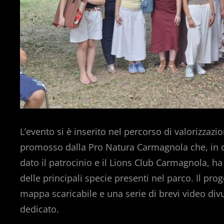
L’evento si è inserito nel percorso di valorizza
promosso dalla Pro Natura Carmagnola che, in 
dato il patrocinio e il Lions Club Carmagnola, 
delle principali specie presenti nel parco. Il pr
mappa scaricabile e una serie di brevi video divulg
dedicato.