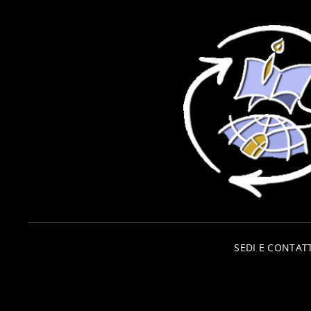
SEDI E CONTATT