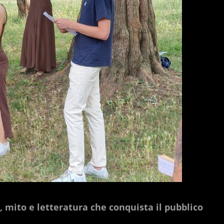
, mito e letteratura che conquista il pubblico