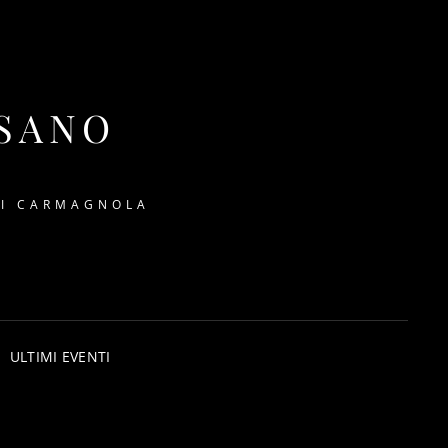
SSANO
DI CARMAGNOLA
ULTIMI EVENTI