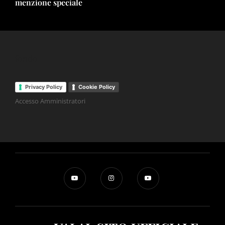
menzione speciale
fondo
Privacy Policy
Cookie Policy
Accesso Amministratori