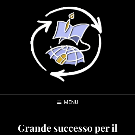
MENU
Grande successo per il