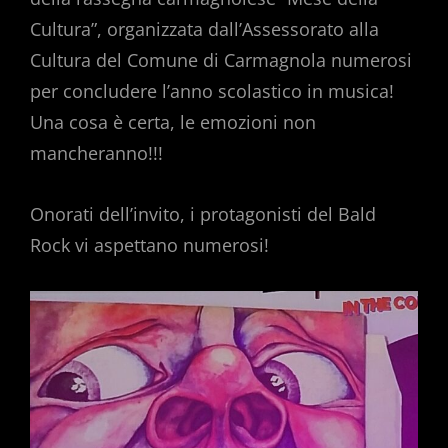
Cultura”, organizzata dall’Assessorato alla
Cultura del Comune di Carmagnola numerosi
per concludere l’anno scolastico in musica!
Una cosa è certa, le emozioni non
mancheranno!!!
Onorati dell’invito, i protagonisti del Bald
Rock vi aspettano numerosi!