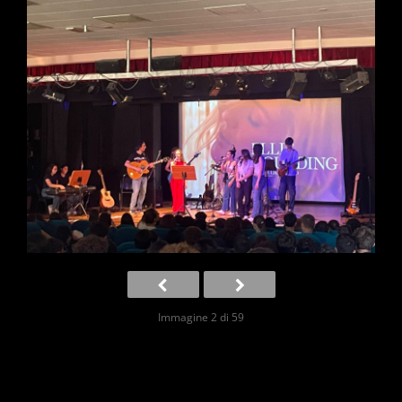
Immagine 2 di 59