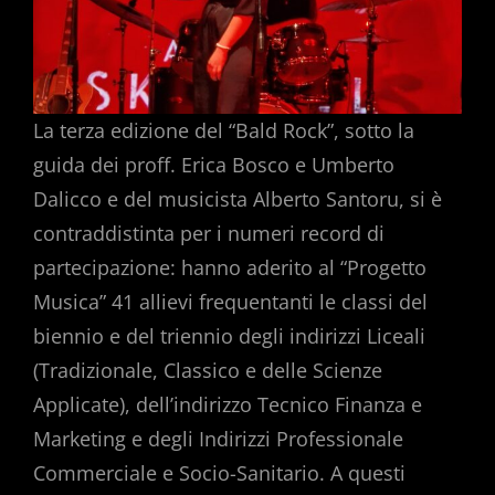
La terza edizione del “Bald Rock”, sotto la
guida dei proff. Erica Bosco e Umberto
Dalicco e del musicista Alberto Santoru, si è
contraddistinta per i numeri record di
partecipazione: hanno aderito al “Progetto
Musica” 41 allievi frequentanti le classi del
biennio e del triennio degli indirizzi Liceali
(Tradizionale, Classico e delle Scienze
Applicate), dell’indirizzo Tecnico Finanza e
Marketing e degli Indirizzi Professionale
Commerciale e Socio-Sanitario. A questi