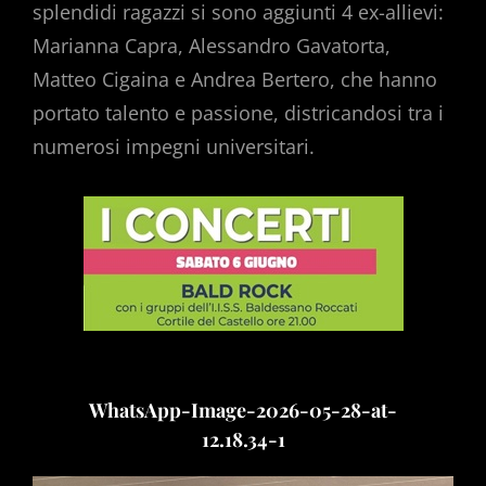
splendidi ragazzi si sono aggiunti 4 ex-allievi:
Marianna Capra, Alessandro Gavatorta,
Matteo Cigaina e Andrea Bertero, che hanno
portato talento e passione, districandosi tra i
numerosi impegni universitari.
WhatsApp-Image-2026-05-28-at-
12.18.34-1