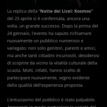
La replica della “
Notte dei Licei: Kosmos”
del 23 aprile si è confermata, ancora una
volta, un grande successo. Dopo la prima del
24 gennaio, l’evento ha saputo richiamare
nuovamente un pubblico numeroso e
variegato: non solo genitori, parenti e amici,
ma anche tanti cittadini incuriositi, desiderosi
di scoprire da vicino la vitalità culturale della
scuola. Molti, infatti, hanno scelto di
partecipare nuovamente, segno evidente
della qualità dell’esperienza proposta.
L’entusiasmo del pubblico è stato palpabile.