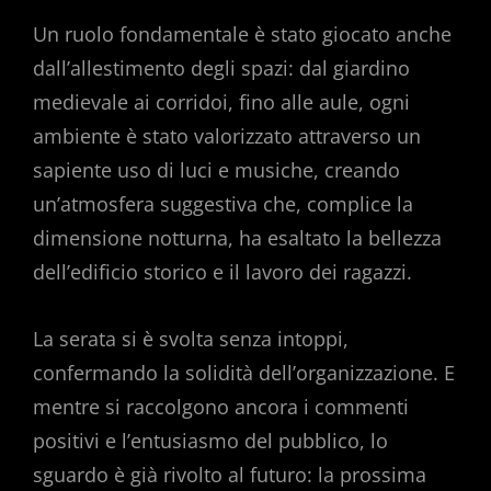
Un ruolo fondamentale è stato giocato anche
dall’allestimento degli spazi: dal giardino
medievale ai corridoi, fino alle aule, ogni
ambiente è stato valorizzato attraverso un
sapiente uso di luci e musiche, creando
un’atmosfera suggestiva che, complice la
dimensione notturna, ha esaltato la bellezza
dell’edificio storico e il lavoro dei ragazzi.
La serata si è svolta senza intoppi,
confermando la solidità dell’organizzazione. E
mentre si raccolgono ancora i commenti
positivi e l’entusiasmo del pubblico, lo
sguardo è già rivolto al futuro: la prossima