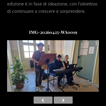
edizione è in fase di ideazione, con l’obiettivo
di continuare a crescere e sorprendere.
IMG-20260425-WA0019