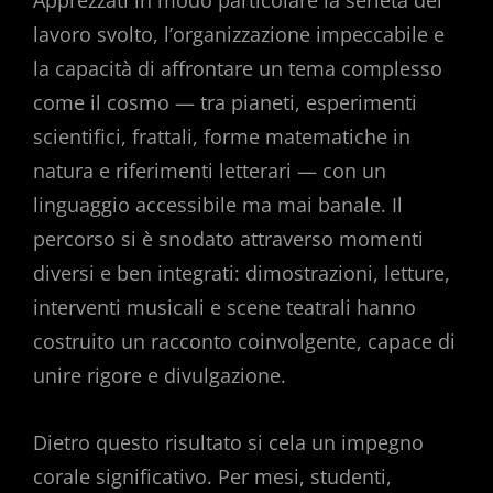
Apprezzati in modo particolare la serietà del
lavoro svolto, l’organizzazione impeccabile e
la capacità di affrontare un tema complesso
come il cosmo — tra pianeti, esperimenti
scientifici, frattali, forme matematiche in
natura e riferimenti letterari — con un
linguaggio accessibile ma mai banale. Il
percorso si è snodato attraverso momenti
diversi e ben integrati: dimostrazioni, letture,
interventi musicali e scene teatrali hanno
costruito un racconto coinvolgente, capace di
unire rigore e divulgazione.
Dietro questo risultato si cela un impegno
corale significativo. Per mesi, studenti,