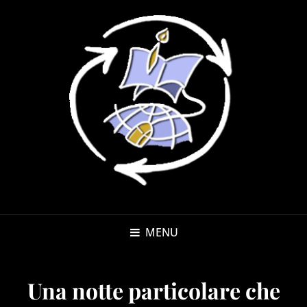
MENU
Una notte particolare che