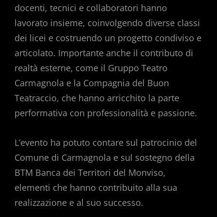
docenti, tecnici e collaboratori hanno
lavorato insieme, coinvolgendo diverse classi
dei licei e costruendo un progetto condiviso e
articolato. Importante anche il contributo di
realtà esterne, come il Gruppo Teatro
Carmagnola e la Compagnia del Buon
Teatraccio, che hanno arricchito la parte
performativa con professionalità e passione.
L’evento ha potuto contare sul patrocinio del
Comune di Carmagnola e sul sostegno della
BTM Banca dei Territori del Monviso,
elementi che hanno contribuito alla sua
realizzazione e al suo successo.