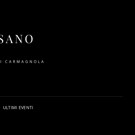
SSANO
DI CARMAGNOLA
ULTIMI EVENTI