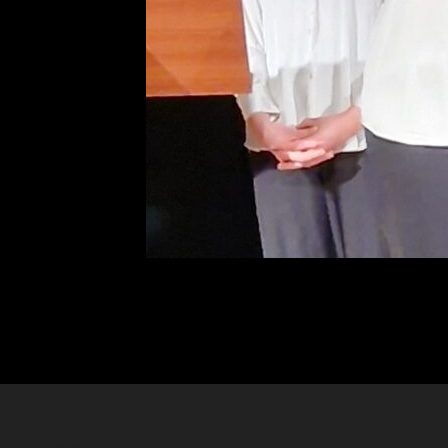
fondo