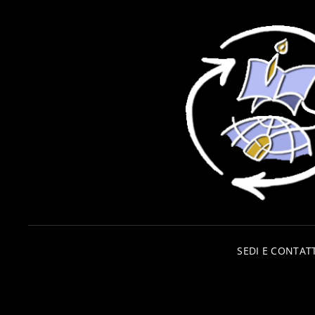
SEDI E CONTATT