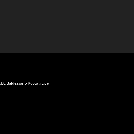
BE Baldessano Roccati Live