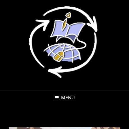
MENU
SETTIMANA