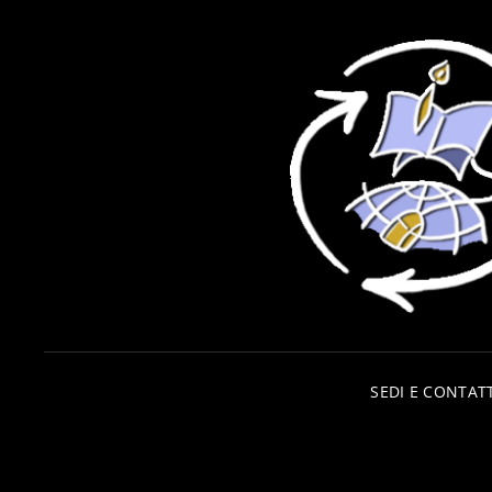
SEDI E CONTATT