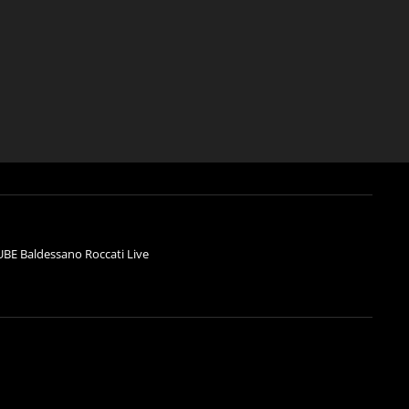
BE Baldessano Roccati Live