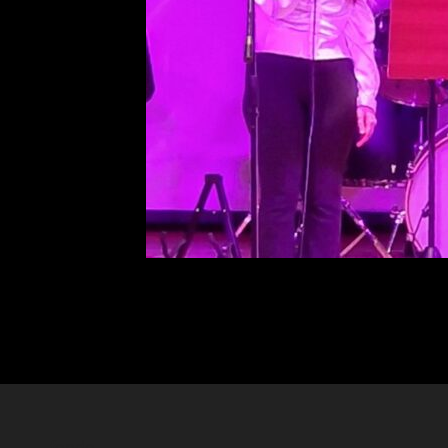
fondo