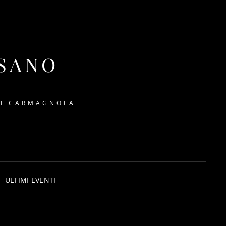
SSANO
DI CARMAGNOLA
ULTIMI EVENTI