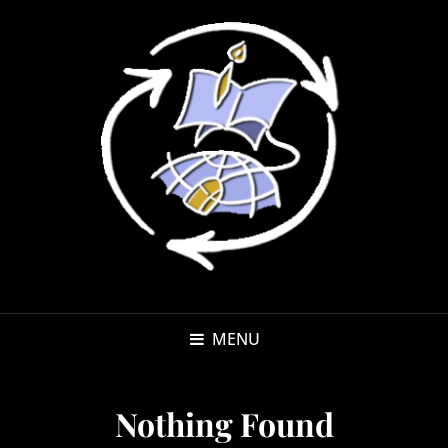
MENU
Nothing Found