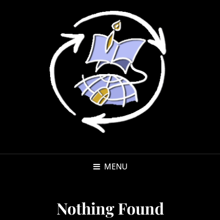
MENU
Nothing Found