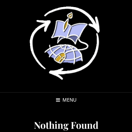
MENU
Nothing Found